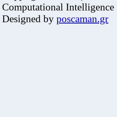
Computational Intelligence
Designed by
poscaman.gr