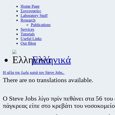
Home Page
Συνεργασίες
Laboratory Stuff
Research
Publications
Services
Tutorials
Useful Links
Our Blog
Ελληνικά
Η αξία της ζωής κατά τον Steve Jobs..
There are no translations available.
Ο Steve Jobs λίγο πρίν πεθάνει στα 56 του
πάγκρεας είπε στο κρεβάτι του νοσοκομείο