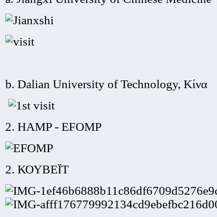
b. Dalian University of Technology, Κίνα
2. HAMP - EFOMP
2. ΚΟΥΒΕΪΤ