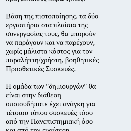
Βάση της πιστοποίησης, τα δύο
εργαστήρια στα πλαίσια της
συνεργασίας τους, θα μπορούν
να παράγουν και να παρέχουν,
χωρίς μάλιστα κόστος για τον
παραλήπτη/χρήστη, βοηθητικές
Προσθετικές Συσκευές.
Η ομάδα των "δημιουργών" θα
είναι στην διάθεση
οποιουδήποτε έχει ανάγκη για
τέτοιου τύπου συσκευές τόσο
από την Πανεπιστημιακή όσο
και από την ευρύτερη