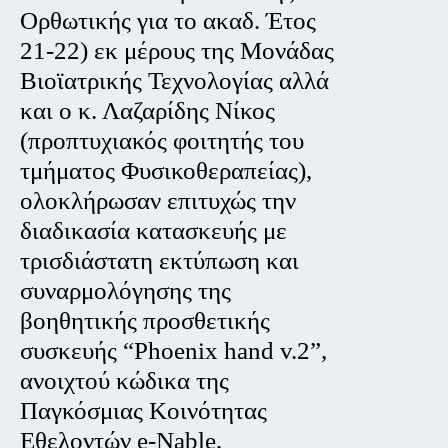
Ορθωτικής για το ακαδ. Έτος
21-22) εκ μέρους της Μονάδας
Βιοϊατρικής Τεχνολογίας αλλά
και ο κ. Λαζαρίδης Νίκος
(προπτυχιακός φοιτητής του
τμήματος Φυσικοθεραπείας),
ολοκλήρωσαν επιτυχώς την
διαδικασία κατασκευής με
τρισδιάστατη εκτύπωση και
συναρμολόγησης της
βοηθητικής προσθετικής
συσκευής “Phoenix hand v.2”,
ανοιχτού κώδικα της
Παγκόσμιας Κοινότητας
Εθελοντών e-Nable,