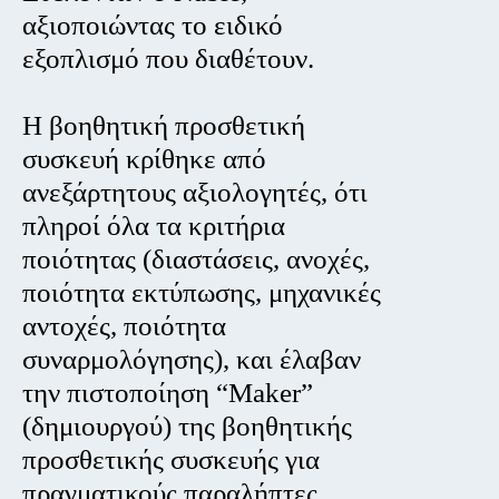
αξιοποιώντας το ειδικό
εξοπλισμό που διαθέτουν.
Η βοηθητική προσθετική
συσκευή κρίθηκε από
ανεξάρτητους αξιολογητές, ότι
πληροί όλα τα κριτήρια
ποιότητας (διαστάσεις, ανοχές,
ποιότητα εκτύπωσης, μηχανικές
αντοχές, ποιότητα
συναρμολόγησης), και έλαβαν
την πιστοποίηση “Maker”
(δημιουργού) της βοηθητικής
προσθετικής συσκευής για
πραγματικούς παραλήπτες.