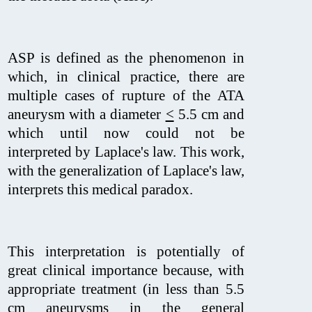
ASP is defined as the phenomenon in
which, in clinical practice, there are
multiple cases of rupture of the ATA
aneurysm with a diameter
<
5.5 cm and
which until now could not be
interpreted by Laplace's law. This work,
with the generalization of Laplace's law,
interprets this medical paradox.
This interpretation is potentially of
great clinical importance because, with
appropriate treatment (in less than 5.5
cm aneurysms in the general