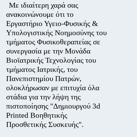
Με ιδιαίτερη χαρά σας
ανακοινώνουμε ότι το
Εργαστήριο Υγειο-Φυσικής &
Υπολογιστικής Νοημοσύνης του
τμήματος Φυσικοθεραπείας σε
συνεργασία με την Μονάδα
Βιοϊατρικής Τεχνολογίας του
τμήματος Ιατρικής, του
Πανεπιστημίου Πατρών,
ολοκλήρωσαν με επιτυχία όλα
στάδια για την λήψη της
πιστοποίησης "Δημιουργού 3d
Printed Βοηθητικής
Προσθετικής Συσκευής".