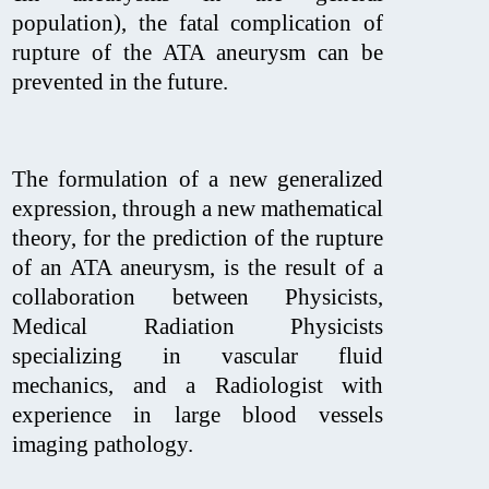
population), the fatal complication of
rupture of the ATA aneurysm can be
prevented in the future.
The formulation of a new generalized
expression, through a new mathematical
theory, for the prediction of the rupture
of an ATA aneurysm, is the result of a
collaboration between Physicists,
Medical Radiation Physicists
specializing in vascular fluid
mechanics, and a Radiologist with
experience in large blood vessels
imaging pathology.