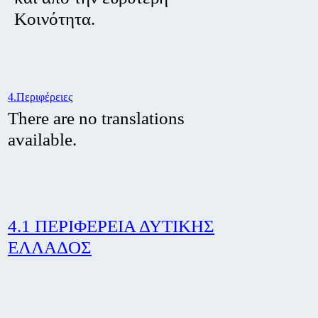
Κοινότητα.
4.Περιφέρειες
There are no translations
available.
4.1 ΠΕΡΙΦΕΡΕΙΑ ΔΥΤΙΚΗΣ
ΕΛΛΑΔΟΣ