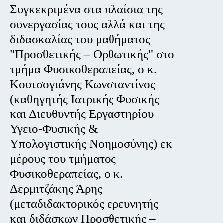
Συγκεκριμένα στα πλαίσια της
συνεργασίας τους αλλά και της
διδασκαλίας του μαθήματος
"Προσθετικής – Ορθωτικής" στο
τμήμα Φυσικοθεραπείας, ο κ.
Κουτσογιάνης Κωνσταντίνος
(καθηγητής Ιατρικής Φυσικής
και Διευθυντής Εργαστηρίου
Υγειο-Φυσικής &
Υπολογιστικής Νοημοσύνης) εκ
μέρους του τμήματος
Φυσικοθεραπείας, ο κ.
Δερμιτζάκης Άρης
(μεταδιδακτορικός ερευνητής
και διδάσκων Προσθετικής –