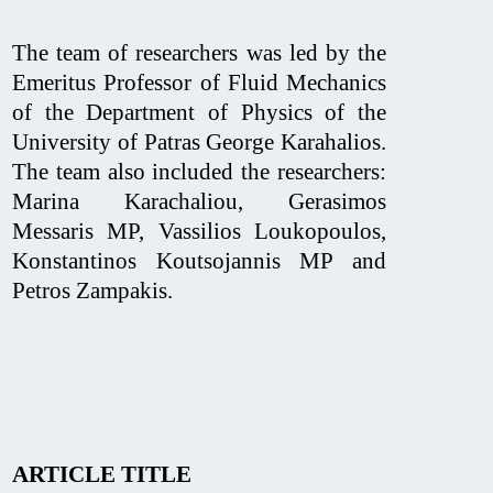
The team of researchers was led by the
Emeritus Professor of Fluid Mechanics
of the Department of Physics of the
University of Patras George Karahalios.
The team also included the researchers:
Marina Karachaliou, Gerasimos
Messaris MP, Vassilios Loukopoulos,
Konstantinos Koutsojannis MP and
Petros Zampakis.
ARTICLE TITLE