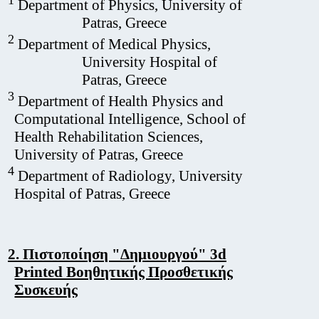
1
Department of Physics, University of
Patras, Greece
2
Department of Medical Physics,
University Hospital of
Patras, Greece
3
Department of Health Physics and
Computational Intelligence, School of
Health Rehabilitation Sciences,
University of Patras, Greece
4
Department of Radiology, University
Hospital of Patras, Greece
2. Πιστοποίηση "Δημιουργού" 3d
Printed Βοηθητικής Προσθετικής
Συσκευής