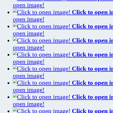
open image!
Click to open 
open image!
Click to open 
open image!
Click to open 
open image!
Click to open 
open image!
Click to open 
open image!
Click to open 
open image!
Click to open 
open image!
Click to open 