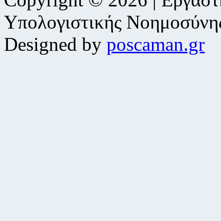
Υπολογιστικής Νοημοσύνη
Designed by
poscaman.gr