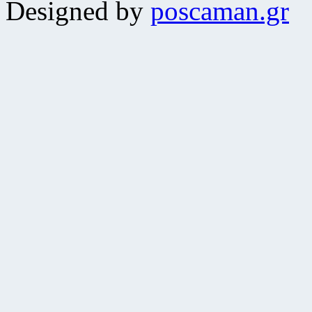
Designed by
poscaman.gr