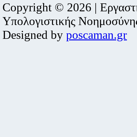
Copyright © 2026 | Εργαστ
Υπολογιστικής Νοημοσύνη
Designed by
poscaman.gr