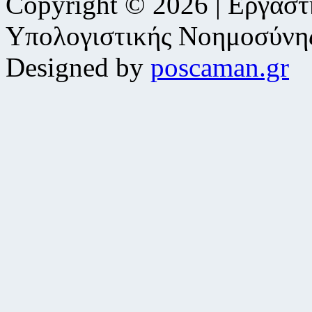
Copyright © 2026 | Εργαστ
Υπολογιστικής Νοημοσύνη
Designed by
poscaman.gr