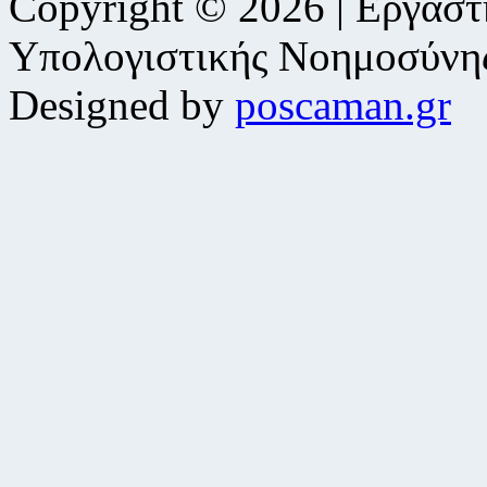
Copyright © 2026 | Εργαστ
Υπολογιστικής Νοημοσύνη
Designed by
poscaman.gr